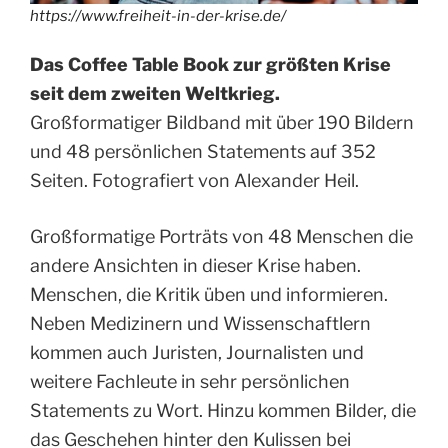
https://www.freiheit-in-der-krise.de/
Das Coffee Table Book zur größten Krise
seit dem zweiten Weltkrieg.
Großformatiger Bildband mit über 190 Bildern
und 48 persönlichen Statements auf 352
Seiten. Fotografiert von Alexander Heil.
Großformatige Porträts von 48 Menschen die
andere Ansichten in dieser Krise haben.
Menschen, die Kritik üben und informieren.
Neben Medizinern und Wissenschaftlern
kommen auch Juristen, Journalisten und
weitere Fachleute in sehr persönlichen
Statements zu Wort. Hinzu kommen Bilder, die
das Geschehen hinter den Kulissen bei