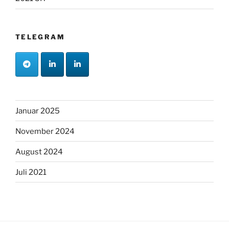
TELEGRAM
Januar 2025
November 2024
August 2024
Juli 2021