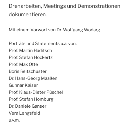
Dreharbeiten, Meetings und Demonstrationen
dokumentieren.
Mit einem Vorwort von Dr. Wolfgang Wodarg.
Porträts und Statements u.a. von:
Prof. Martin Haditsch
Prof. Stefan Hockertz
Prof. Max Otte
Boris Reitschuster
Dr. Hans-Georg Maaßen
Gunnar Kaiser
Prof. Klaus-Dieter Püschel
Prof. Stefan Homburg
Dr. Daniele Ganser
Vera Lengsfeld
u.v.m.