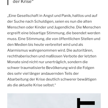
der Krise“
„Eine Gesellschaft in Angst und Panik, haltlos und auf
der Suche nach Schuldigen, seien es nun die alten
Menschen oder Kinder und Jugendliche. Die Menschen
ergreift eine bösartige Stimmung, die beendet werden
muss. Eine Stimmung, die von öffentlichen Stellen und
den Medien bis heute verbreitet wird und als
Alarmismus wahrgenommen wird. Die autoritären,
rechthaberischen und maßlosen Verbote der letzten
Monate sind nicht nur unerträglich, sondern die
schwer traumatisierte Bevölkerung wird die Folgen
des sehr viel länger andauernden Teils der
Abarbeitung der Krise deutlich schwerer bewältigen
als die aktuelle Krise selbst.“