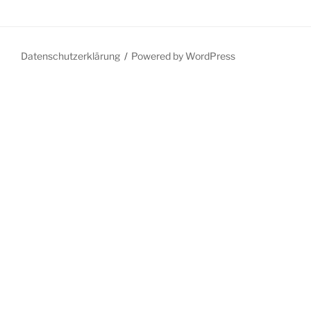
Datenschutzerklärung
Powered by WordPress