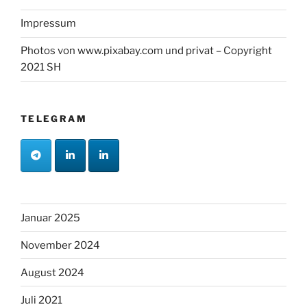
Impressum
Photos von www.pixabay.com und privat – Copyright
2021 SH
TELEGRAM
Januar 2025
November 2024
August 2024
Juli 2021