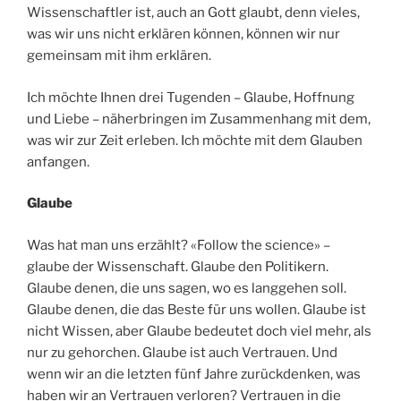
Wissenschaftler ist, auch an Gott glaubt, denn vieles,
was wir uns nicht erklären können, können wir nur
gemeinsam mit ihm erklären.
Ich möchte Ihnen drei Tugenden – Glaube, Hoffnung
und Liebe – näherbringen im Zusammenhang mit dem,
was wir zur Zeit erleben. Ich möchte mit dem Glauben
anfangen.
Glaube
Was hat man uns erzählt? «Follow the science» –
glaube der Wissenschaft. Glaube den Politikern.
Glaube denen, die uns sagen, wo es langgehen soll.
Glaube denen, die das Beste für uns wollen. Glaube ist
nicht Wissen, aber Glaube bedeutet doch viel mehr, als
nur zu gehorchen. Glaube ist auch Vertrauen. Und
wenn wir an die letzten fünf Jahre zurückdenken, was
haben wir an Vertrauen verloren? Vertrauen in die