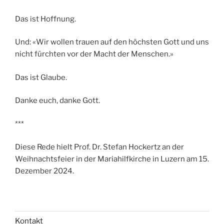
Das ist Hoffnung.
Und: «Wir wollen trauen auf den höchsten Gott und uns
nicht fürchten vor der Macht der Menschen.»
Das ist Glaube.
Danke euch, danke Gott.
***
Diese Rede hielt Prof. Dr. Stefan Hockertz an der
Weihnachtsfeier in der Mariahilfkirche in Luzern am 15.
Dezember 2024.
Kontakt