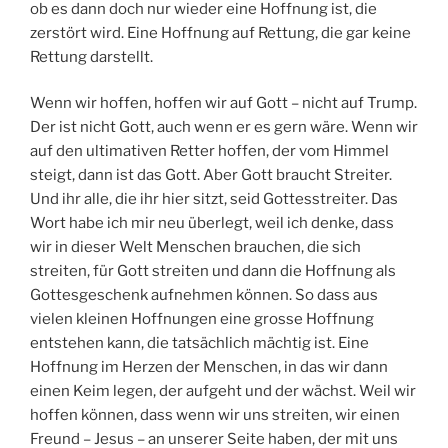
ob es dann doch nur wieder eine Hoffnung ist, die
zerstört wird. Eine Hoffnung auf Rettung, die gar keine
Rettung darstellt.
Wenn wir hoffen, hoffen wir auf Gott – nicht auf Trump.
Der ist nicht Gott, auch wenn er es gern wäre. Wenn wir
auf den ultimativen Retter hoffen, der vom Himmel
steigt, dann ist das Gott. Aber Gott braucht Streiter.
Und ihr alle, die ihr hier sitzt, seid Gottesstreiter. Das
Wort habe ich mir neu überlegt, weil ich denke, dass
wir in dieser Welt Menschen brauchen, die sich
streiten, für Gott streiten und dann die Hoffnung als
Gottesgeschenk aufnehmen können. So dass aus
vielen kleinen Hoffnungen eine grosse Hoffnung
entstehen kann, die tatsächlich mächtig ist. Eine
Hoffnung im Herzen der Menschen, in das wir dann
einen Keim legen, der aufgeht und der wächst. Weil wir
hoffen können, dass wenn wir uns streiten, wir einen
Freund – Jesus – an unserer Seite haben, der mit uns