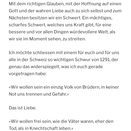
Mit dem richtigen Glauben, mit der Hoffnung auf einen
Gott und der wahren Liebe auch zu sich selbst und zum
Nächsten besitzen wir ein Schwert. Ein mächtiges,
scharfes Schwert, welches uns Kraft gibt, für eine
bessere und vor allen Dingen würdevollere Welt, als
wir sie im Moment sehen, zu streiten.
Ich möchte schliessen mit einem für euch und für uns
alle in der Schweiz so wichtigen Schwur von 1291, der
genau das widerspiegelt, was ich euch gerade
vorgetragen habe:
«Wir wollen sein ein einzig Volk von Brüdern, in keiner
Not uns trennen und Gefahr.»
Das ist Liebe.
«Wir wollen frei sein, wie die Väter waren, eher den
Tod, als in Knechtschaft leben.»