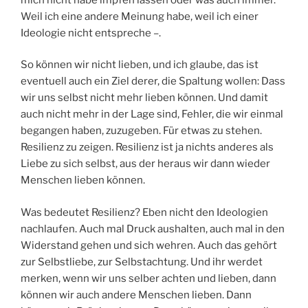
Weil ich eine andere Meinung habe, weil ich einer
Ideologie nicht entspreche –.
So können wir nicht lieben, und ich glaube, das ist
eventuell auch ein Ziel derer, die Spaltung wollen: Dass
wir uns selbst nicht mehr lieben können. Und damit
auch nicht mehr in der Lage sind, Fehler, die wir einmal
begangen haben, zuzugeben. Für etwas zu stehen.
Resilienz zu zeigen. Resilienz ist ja nichts anderes als
Liebe zu sich selbst, aus der heraus wir dann wieder
Menschen lieben können.
Was bedeutet Resilienz? Eben nicht den Ideologien
nachlaufen. Auch mal Druck aushalten, auch mal in den
Widerstand gehen und sich wehren. Auch das gehört
zur Selbstliebe, zur Selbstachtung. Und ihr werdet
merken, wenn wir uns selber achten und lieben, dann
können wir auch andere Menschen lieben. Dann