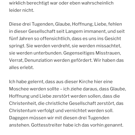
wirklich berechtigt war oder eben wahrscheinlich
leider nicht.
Diese drei Tugenden, Glaube, Hoffnung, Liebe, fehlen
in dieser Gesellschaft seit Langem immanent, und seit
fünf Jahren so offensichtlich, dass es uns ins Gesicht
springt. Sie werden verdreht, sie werden missachtet,
sie werden unterbunden. Gegenseitiges Misstrauen,
Verrat, Denunziation werden gefördert. Wir haben das
alles erlebt.
Ich habe gelernt, dass aus dieser Kirche hier eine
Moschee werden sollte – ich ziehe daraus, dass Glaube,
Hoffnung und Liebe zerstört werden sollen, dass die
Christenheit, die christliche Gesellschaft zerstört, das
Christentum verfolgt und vernichtet werden soll.
Dagegen müssen wir mit diesen drei Tugenden
anstehen. Gottesstreiter habe ich das vorhin genannt.