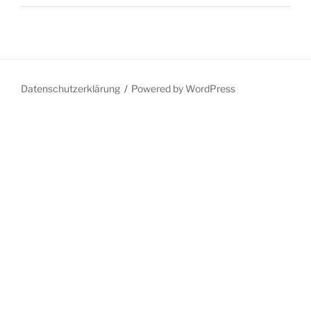
Datenschutzerklärung
Powered by WordPress